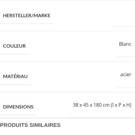
VIDAXL
HERSTELLER/MARKE
Blanc
COULEUR
acier
MATÉRIAU
38 x 45 x 180 cm (l x P x H)
DIMENSIONS
PRODUITS SIMILAIRES