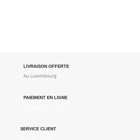
LIVRAISON OFFERTE
Au Luxembourg
PAIEMENT EN LIGNE
Simple et sécurisé
SERVICE CLIENT
Toujours réactif