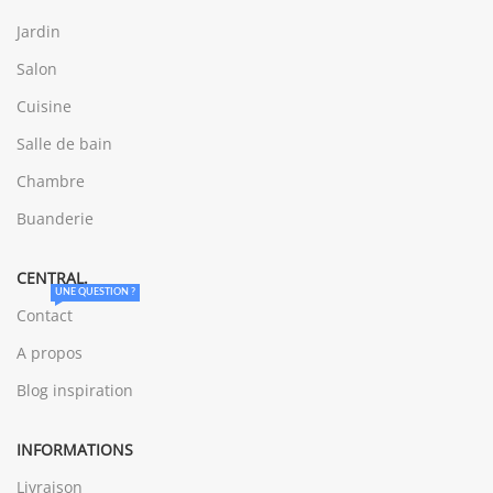
Jardin
Salon
Cuisine
Salle de bain
Chambre
Buanderie
CENTRAL.
UNE QUESTION ?
Contact
A propos
Blog inspiration
INFORMATIONS
Livraison